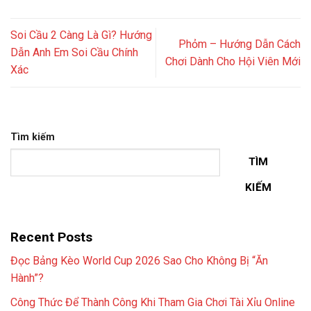
Soi Cầu 2 Càng Là Gì? Hướng
Phỏm – Hướng Dẫn Cách
Dẫn Anh Em Soi Cầu Chính
Chơi Dành Cho Hội Viên Mới
Xác
Tìm kiếm
TÌM
KIẾM
Recent Posts
Đọc Bảng Kèo World Cup 2026 Sao Cho Không Bị “Ăn
Hành”?
Công Thức Để Thành Công Khi Tham Gia Chơi Tài Xỉu Online