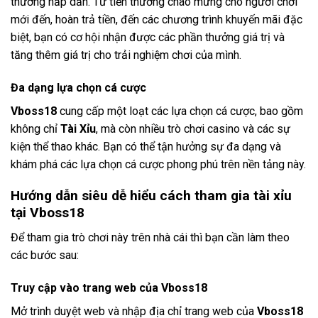
thưởng hấp dẫn. Từ tiền thưởng chào mừng cho người chơi
mới đến, hoàn trả tiền, đến các chương trình khuyến mãi đặc
biệt, bạn có cơ hội nhận được các phần thưởng giá trị và
tăng thêm giá trị cho trải nghiệm chơi
của mình.
Đa dạng lựa chọn cá cược
Vboss18
cung cấp một loạt các lựa chọn cá cược, bao gồm
không chỉ
Tài Xỉu
, mà còn nhiều trò chơi casino và các sự
kiện thể thao khác. Bạn có thể tận hưởng sự đa dạng và
khám phá các lựa chọn cá cược phong phú trên nền tảng này.
Hướng dẫn siêu dễ hiểu cách tham gia tài xỉu
tại Vboss18
Để tham gia trò chơi này
trên nhà cái thì bạn cần làm theo
các bước sau:
Truy cập vào trang web của Vboss18
Mở trình duyệt web và nhập địa chỉ trang web của
Vboss18