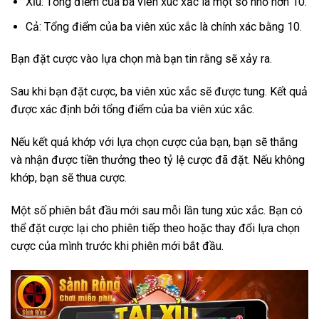
Xỉu: Tổng điểm của ba viên xúc xắc là một số nhỏ hơn 10.
Cả: Tổng điểm của ba viên xúc xắc là chính xác bằng 10.
Bạn đặt cược vào lựa chọn mà bạn tin rằng sẽ xảy ra.
Sau khi bạn đặt cược, ba viên xúc xắc sẽ được tung. Kết quả
được xác định bởi tổng điểm của ba viên xúc xắc.
Nếu kết quả khớp với lựa chọn cược của bạn, bạn sẽ thắng
và nhận được tiền thưởng theo tỷ lệ cược đã đặt. Nếu không
khớp, bạn sẽ thua cược.
Một số phiên bắt đầu mới sau mỗi lần tung xúc xắc.
Bạn có
thể đặt cược lại cho phiên tiếp theo hoặc thay đổi lựa chọn
cược của mình trước khi phiên mới bắt đầu.