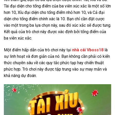
Tài đại diện cho tổng điểm của ba viên xúc xắc là một số lớn
hơn 10, Xỉu đại diện cho tổng điểm nhỏ hơn 10, và Cả đại
diện cho tổng điểm chính xác là 10. Bạn chỉ cần đặt cược
vào một trong ba lựa chọn này, sau đó xúc xắc sẽ được tung.
Kết quả của trò chơi này được xác định bởi tổng điểm của
ba viên xúc xắc.
Một điểm hấp dẫn của trò chơi này tại
nhà cái Vboss18
là
sự linh hoạt và đơn giản của nó. Bạn không cần phải có kiến
thức chuyên sâu về các quy tắc phức tạp hay chiến thuật
phức hợp. Trò chơi này được tập trung vào sự may mắn và
khả năng dự đoán.