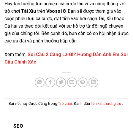
Hãy tận hưởng trải nghiệm cá cược thú vị và căng thẳng với
trò chơi
Tài Xỉu
trên
Vboss18
. Bạn sẽ được tham gia vào
cuộc phiêu lưu cá cược, đặt tiền vào lựa chọn Tài, Xỉu hoặc
Cả hai và theo dõi kết quả với sự hỗ trợ từ đội ngũ chuyên
gia của chúng tôi. Bên cạnh đó, bạn còn có cơ hội nhận được
các ưu đãi và phần thưởng hấp dẫn.
Xem thêm:
Soi Cầu 2 Càng Là Gì? Hướng Dẫn Anh Em Soi
Cầu Chính Xác
Bài viết này được đăng trong
Trò chơi
. Đánh dấu
liên kết thường trực
.
SEO