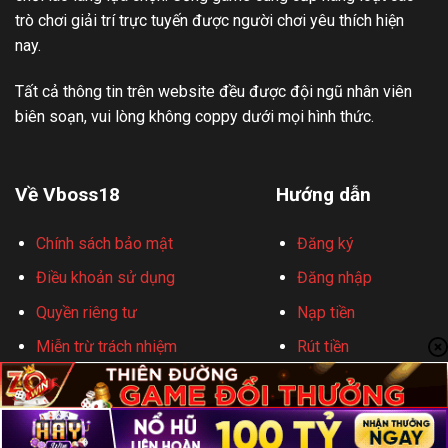
trò chơi giải trí trực tuyến được người chơi yêu thích hiện
nay.
Tất cả thông tin trên website đều được đội ngũ nhân viên
biên soạn, vui lòng không coppy dưới mọi hình thức.
Về Vboss18
Hướng dẫn
Chính sách bảo mật
Đăng ký
Điều khoản sử dụng
Đăng nhập
Quyền riêng tư
Nạp tiền
Miễn trừ trách nhiệm
Rút tiền
Về chúng tôi
Tải App
Liên hệ
Đại lý