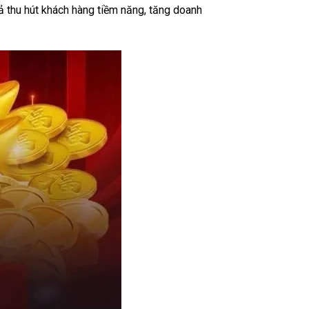
ả thu hút khách hàng tiềm năng, tăng doanh