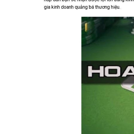
gia kinh doanh quảng bá thương hiệu.