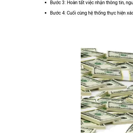
Bước 3: Hoàn tất việc nhận thông tin, ng
Bước 4: Cuối cùng hệ thống thực hiện xác