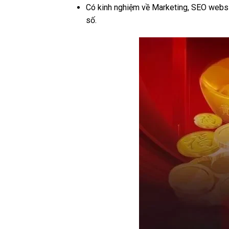
Có kinh nghiệm về Marketing, SEO websit
số.