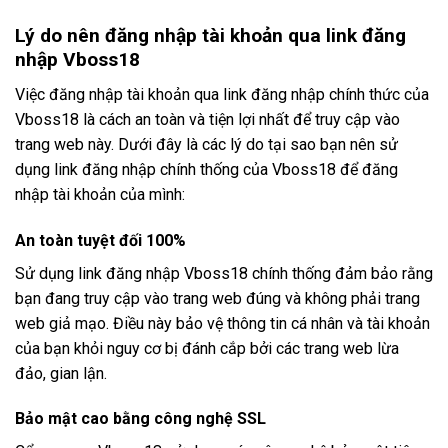
Lý do nên đăng nhập tài khoản qua link đăng
nhập Vboss18
Việc đăng nhập tài khoản qua link đăng nhập chính thức của
Vboss18 là cách an toàn và tiện lợi nhất để truy cập vào
trang web này. Dưới đây là các lý do tại sao bạn nên sử
dụng link đăng nhập chính thống của Vboss18 để đăng
nhập tài khoản của mình:
An toàn tuyệt đối 100%
Sử dụng link đăng nhập Vboss18 chính thống đảm bảo rằng
bạn đang truy cập vào trang web đúng và không phải trang
web giả mạo. Điều này bảo vệ thông tin cá nhân và tài khoản
của bạn khỏi nguy cơ bị đánh cắp bởi các trang web lừa
đảo, gian lận.
Bảo mật cao bằng công nghệ SSL