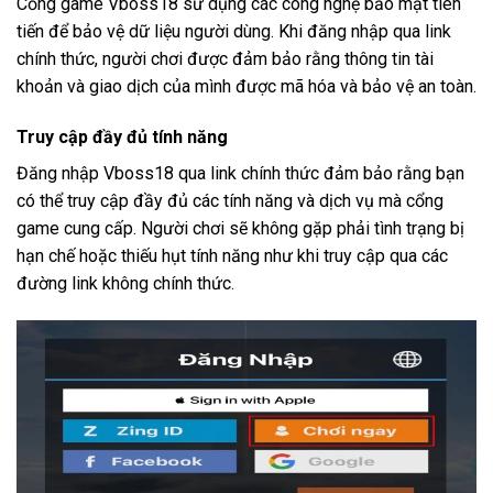
Cổng game Vboss18 sử dụng các công nghệ bảo mật tiên
tiến để bảo vệ dữ liệu người dùng. Khi đăng nhập qua link
chính thức, người chơi được đảm bảo rằng thông tin tài
khoản và giao dịch của mình được mã hóa và bảo vệ an toàn.
Truy cập đầy đủ tính năng
Đăng nhập Vboss18 qua link chính thức đảm bảo rằng bạn
có thể truy cập đầy đủ các tính năng và dịch vụ mà cổng
game cung cấp. Người chơi sẽ không gặp phải tình trạng bị
hạn chế hoặc thiếu hụt tính năng như khi truy cập qua các
đường link không chính thức.