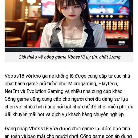
Giới thiệu về cổng game Vboss18 uy tín, chất lượng
Vboss18 với kho game khổng lồ được cung cấp từ các nhà
phát hành game nổi tiếng như Microgaming, Playtech,
NetEnt và Evolution Gaming và nhiều nhà cung cấp khác.
Cổng game cũng cung cấp cho người chơi đa dạng sự lựa
chọn với nhiều tính năng nổi bật như chế độ chơi miễn phí, ưu
đãi khuyến mãi hot và dịch vụ khách hàng chuyên nghiệp.
Đăng nhập Vboss18 vừa được chơi game lại đảm bảo tính
an toàn và bảo mật cho người chơi. Cổng game còn áp dụng