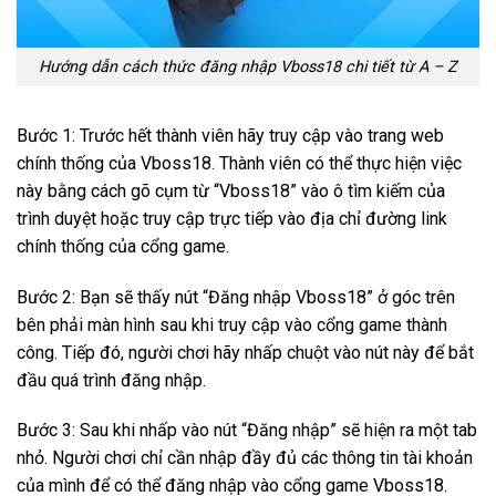
Hướng dẫn cách thức đăng nhập Vboss18 chi tiết từ A – Z
Bước 1: Trước hết thành viên hãy truy cập vào trang web
chính thống của Vboss18. Thành viên có thể thực hiện việc
này bằng cách gõ cụm từ “Vboss18” vào ô tìm kiếm của
trình duyệt hoặc truy cập trực tiếp vào địa chỉ đường link
chính thống của cổng game.
Bước 2: Bạn sẽ thấy nút “Đăng nhập Vboss18” ở góc trên
bên phải màn hình sau khi truy cập vào cổng game thành
công. Tiếp đó, người chơi hãy nhấp chuột vào nút này để bắt
đầu quá trình đăng nhập.
Bước 3: Sau khi nhấp vào nút “Đăng nhập” sẽ hiện ra một tab
nhỏ. Người chơi chỉ cần nhập đầy đủ các thông tin tài khoản
của mình để có thể đăng nhập vào cổng game Vboss18.