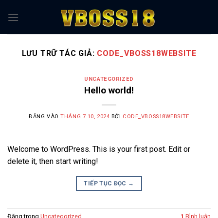
Bỏ
qua
nội
dung
LƯU TRỮ TÁC GIẢ:
CODE_VBOSS18WEBSITE
UNCATEGORIZED
Hello world!
ĐĂNG VÀO
THÁNG 7 10, 2024
BỞI
CODE_VBOSS18WEBSITE
Welcome to WordPress. This is your first post. Edit or
delete it, then start writing!
TIẾP TỤC ĐỌC
→
Đăng trong
Uncategorized
1
Bình luận