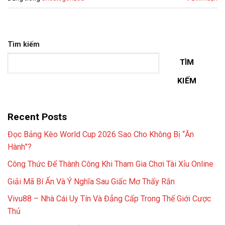
Tìm kiếm
TÌM
KIẾM
Recent Posts
Đọc Bảng Kèo World Cup 2026 Sao Cho Không Bị “Ăn
Hành”?
Công Thức Để Thành Công Khi Tham Gia Chơi Tài Xỉu Online
Giải Mã Bí Ẩn Và Ý Nghĩa Sau Giấc Mơ Thấy Rắn
Vivu88 – Nhà Cái Uy Tín Và Đẳng Cấp Trong Thế Giới Cược
Thủ